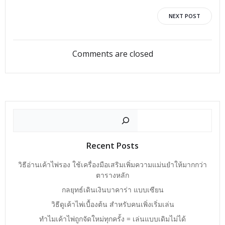
NEXT POST
Comments are closed
Recent Posts
วิธีอ่านเค้าไพ่รอง ใช้เครื่องมือเสริมเพิ่มความแม่นยำให้มากกว่า
ตารางหลัก
กลยุทธ์เดินเงินบาคาร่า แบบเซียน
วิธีดูเค้าไพ่เบื้องต้น สำหรับคนเพิ่งเริ่มเล่น
ทำไมเค้าไพ่ถูกจัดใหม่ทุกครั้ง = เล่นแบบเดิมไม่ได้